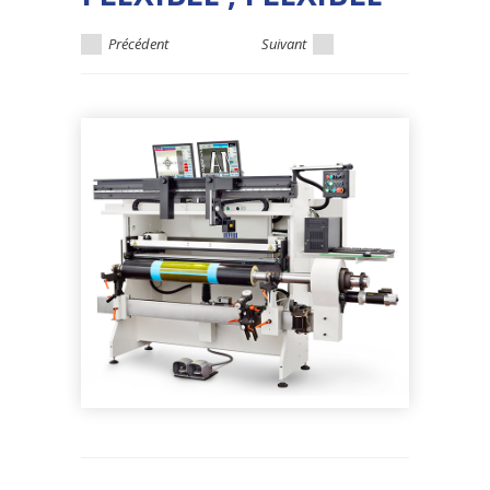
Précédent
Suivant