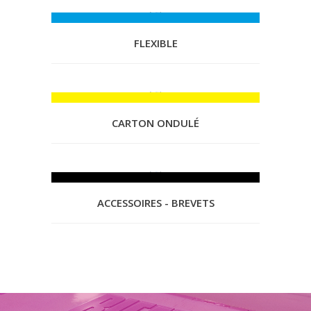
FLEXIBLE
CARTON ONDULÉ
ACCESSOIRES - BREVETS