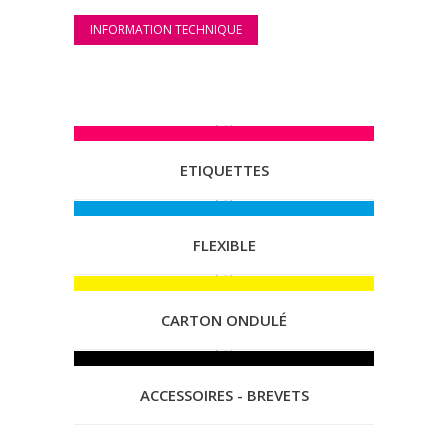
INFORMATION TECHNIQUE
ETIQUETTES
FLEXIBLE
CARTON ONDULÉ
ACCESSOIRES - BREVETS