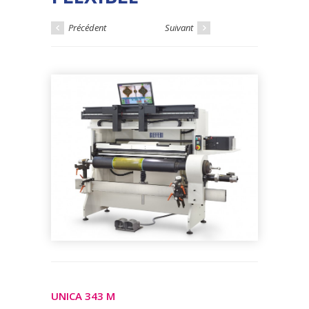
Précédent
Suivant
UNICA 343 M