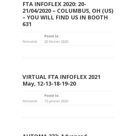
FTA INFOFLEX 2020: 20-
21/04/2020 – COLUMBUS, OH (US)
– YOU WILL FIND US IN BOOTH
631
Posté le:
Permalink
20 février 2020
VIRTUAL FTA INFOFLEX 2021
May, 12-13-18-19-20
Posté le:
Permalink
15 janvier 2020