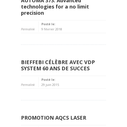
AUTOMA 373: Advanced
technologies for a no limit
precision
Posté le:
Permalink
9 février 2018
BIEFFEBI CÉLÈBRE AVEC VDP
SYSTEM 60 ANS DE SUCCES
Posté le:
Permalink
29 juin 2015
PROMOTION AQCS LASER