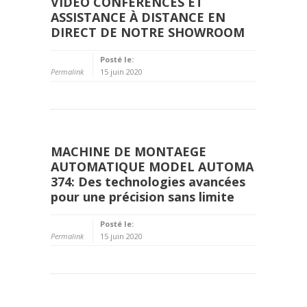
VIDÉO CONFÉRENCES ET
ASSISTANCE À DISTANCE EN
DIRECT DE NOTRE SHOWROOM
Posté le:
Permalink
15 juin 2020
MACHINE DE MONTAEGE
AUTOMATIQUE MODEL AUTOMA
374: Des technologies avancées
pour une précision sans limite
Posté le:
Permalink
15 juin 2020