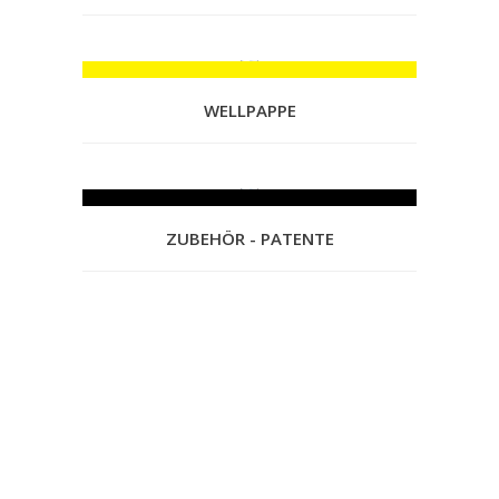
WELLPAPPE
ZUBEHÖR - PATENTE