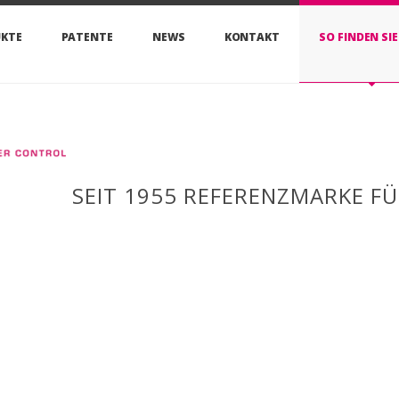
KTE
PATENTE
NEWS
KONTAKT
SO FINDEN SI
SEIT 1955 REFERENZMARKE F