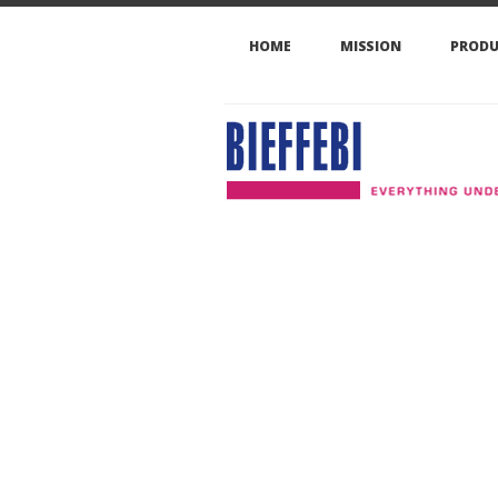
HOME
MISSION
PRODU