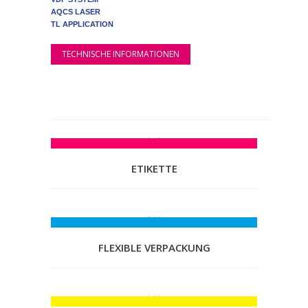
AQCS LASER
TL APPLICATION
TECHNISCHE INFORMATIONEN
ETIKETTE
FLEXIBLE VERPACKUNG