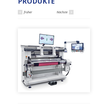
PRODUKTE
früher
Nächste