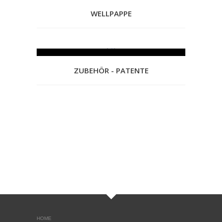
WELLPAPPE
ZUBEHÖR - PATENTE
HOME