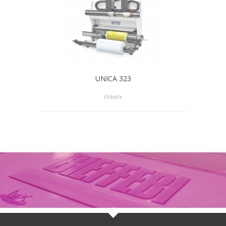
UNICA 323
Etikette