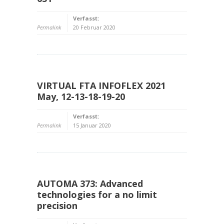
Verfasst:
Permalink
20 Februar 2020
VIRTUAL FTA INFOFLEX 2021
May, 12-13-18-19-20
Verfasst:
Permalink
15 Januar 2020
AUTOMA 373: Advanced
technologies for a no limit
precision