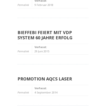
Verfasst:
Permalink
9 Februar 2018
BIEFFEBI FEIERT MIT VDP
SYSTEM 60 JAHRE ERFOLG
Verfasst:
Permalink
29 Juni 2015
PROMOTION AQCS LASER
Verfasst:
Permalink
4 September 2014