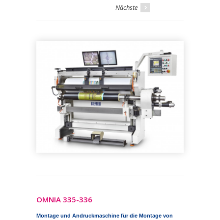
Nächste
OMNIA 335-336
Montage und Andruckmaschine für die Montage von