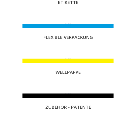
ETIKETTE
FLEXIBLE VERPACKUNG
WELLPAPPE
ZUBEHÖR - PATENTE