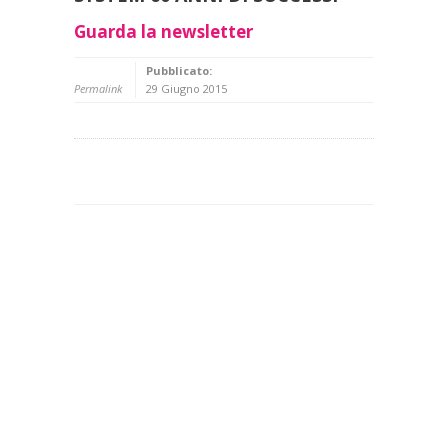
Guarda la newsletter
Pubblicato:
Permalink
29 Giugno 2015