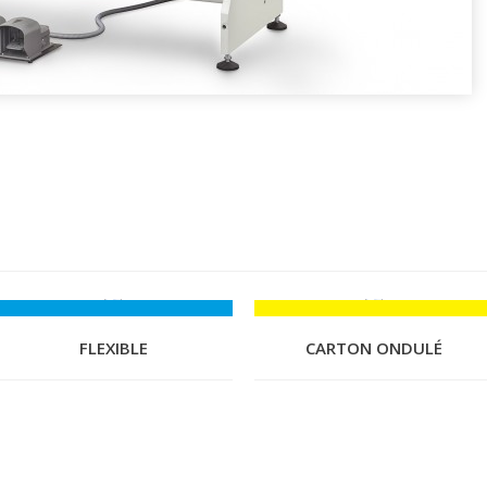
FLEXIBLE
CARTON ONDULÉ