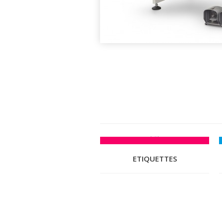
ETIQUETTES