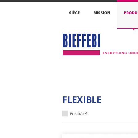
SIÈGE
MISSION
PRODU
FLEXIBLE
Précédent