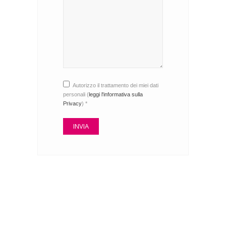
Autorizzo il trattamento dei miei dati
personali (
leggi l'informativa sulla
Privacy
) *