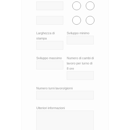
Larghezza di
Sviluppo minimo
stampa
Sviluppo massimo
Numero di cambi di
lavoro per turno di
8 ore
Numero turni lavoro/giorni
Ulteriori informazioni